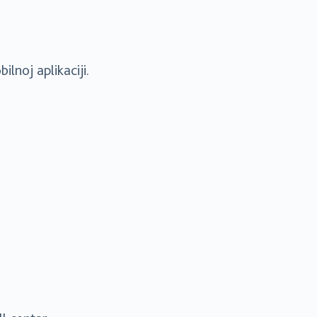
lnoj aplikaciji.