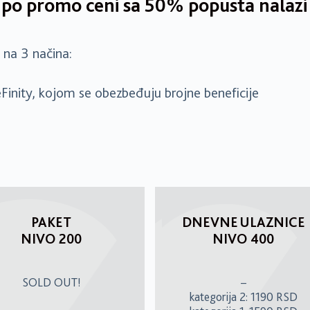
 po promo ceni sa 50% popusta nalazi 
na 3 načina:
Finity, kojom se obezbeđuju brojne beneficije
PAKET
DNEVNE ULAZNICE
NIVO 200
NIVO 400
SOLD OUT!
–
kategorija 2: 1190 RSD