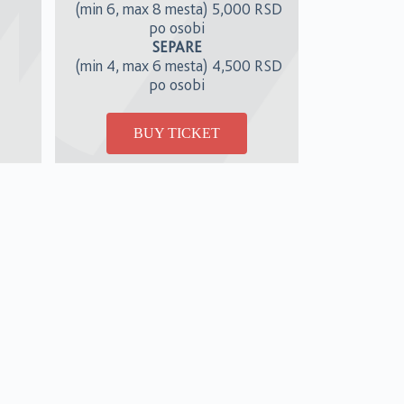
(min 6, max 8 mesta) 5,000 RSD
po osobi
SEPARE
(min 4, max 6 mesta)
4,500 RSD
po osobi
BUY TICKET