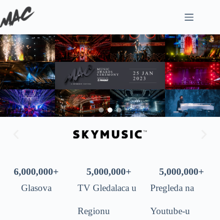
6,000,000
+
5,000,000
+
5,000,000
+
Glasova
TV Gledalaca u
Pregleda na
Regionu
Youtube-u