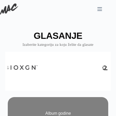
GLASANJE
Izaberite kategoriju za koju želite da glasate
Album godine