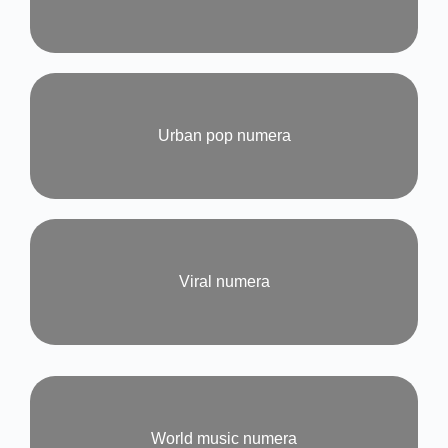
Urban pop numera​
Viral numera​
World music numera​