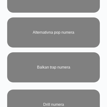
Alternativna pop numera
Balkan trap numera
Drill numera​