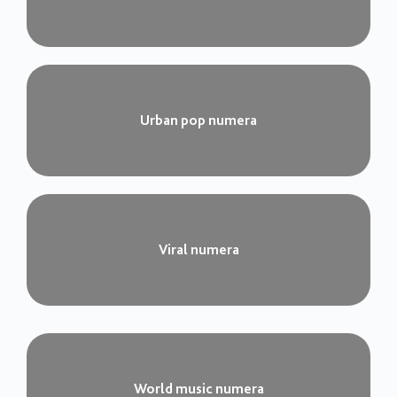
Urban pop numera​
Viral numera​
World music numera​