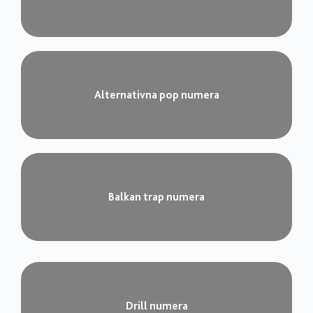
Alternativna pop numera
Balkan trap numera
Drill numera​