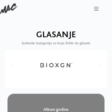
GLASANJE
Izaberite kategoriju za koju želite da glasate
Album godine